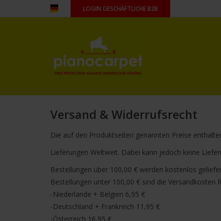
LOGIN GESCHÄFTLICHE B2B
Versand & Widerrufsrecht
Die auf den Produktseiten genannten Preise enthalten
Lieferungen Weltweit. Dabei kann jedoch keine Liefer
Bestellungen über 100,00 € werden kostenlos geliefer
Bestellungen unter 100,00 € sind die Versandkosten f
-Niederlande + Belgien 6,95 €
-Deutschland + Frankreich 11,95 €
-Österreich 16,95 €