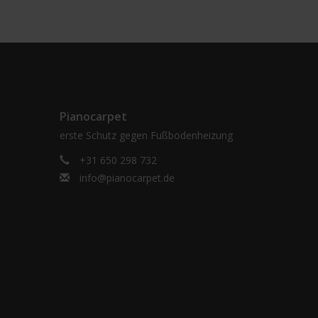
Pianocarpet
erste Schutz gegen Fußbodenheizung
+31 650 298 732
info@pianocarpet.de