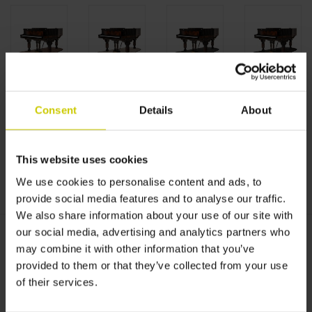
Consent
Details
About
This website uses cookies
We use cookies to personalise content and ads, to
provide social media features and to analyse our traffic.
We also share information about your use of our site with
our social media, advertising and analytics partners who
Kategorie:
*
may combine it with other information that you’ve
provided to them or that they’ve collected from your use
of their services.
Gewünschte Farbe:
*